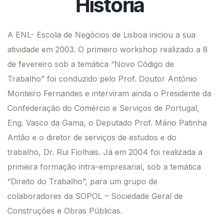
História
A ENL- Escola de Negócios de Lisboa iniciou a sua
atividade em 2003. O primeiro workshop realizado a 8
de fevereiro sob a temática “Novo Código de
Trabalho” foi conduzido pelo Prof. Doutor António
Monteiro Fernandes e interviram ainda o Presidente da
Confederação do Comércio e Serviços de Portugal,
Eng. Vasco da Gama, o Deputado Prof. Mário Patinha
Antão e o diretor de serviços de estudos e do
trabalho, Dr. Rui Fiolhais. Já em 2004 foi realizada a
primeira formação intra-empresarial, sob a temática
“Direito do Trabalho”, para um grupo de
colaboradores da SOPOL – Sociedade Geral de
Construções e Obras Públicas.