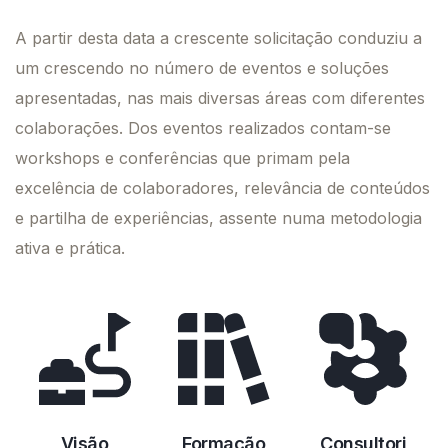
A partir desta data a crescente solicitação conduziu a
um crescendo no número de eventos e soluções
apresentadas, nas mais diversas áreas com diferentes
colaborações. Dos eventos realizados contam-se
workshops e conferências que primam pela
excelência de colaboradores, relevância de conteúdos
e partilha de experiências, assente numa metodologia
ativa e prática.
Visão
Formação
Consultori