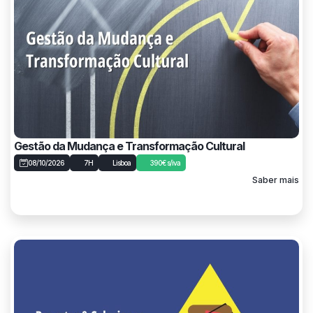
Gestão da Mudança e Transformação Cultural
08/10/2026
7H
Lisboa
390€ s/iva
Saber mais