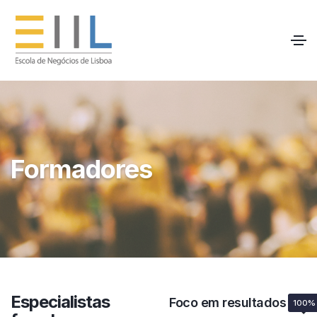
Formadores
Especialistas
Foco em resultados
100%