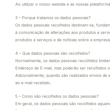
Ao utilizar o nosso website e as nossas plataform
3 – Porque tratamos os dados pessoais?
Os dados pessoais recolhidos destinam-se, fundame
à comunicação de alterações aos produtos e serv
produtos e serviços e de notícias sobre a empresa
4 – Que dados pessoais são recolhidos?
Normalmente, os dados pessoais recolhidos limit
Endereço de E-mail, mas poderão ser recolhidos o
Adicionalmente, quando são realizados envios de 
ao e-mail recebido.
5 – Como são recolhidos os dados pessoais?
Em geral, os dados pessoais são recolhidos aquan