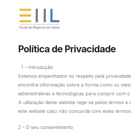
Política de Privacidade
1 – Introdução
Estamos empenhados no respeito pela privacidade e 
encontra informação sobre a forma como os mes
administrativas e tecnológicas para cumprir com
A utilização deste website rege-se pelos termos e c
este website caso não concorde com estes termos
2 – O seu consentimento