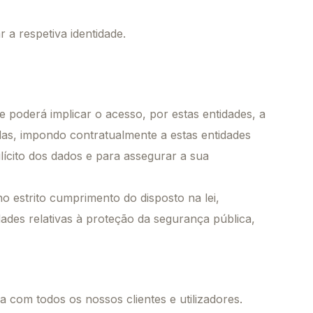
 a respetiva identidade.
 poderá implicar o acesso, por estas entidades, a
das, impondo contratualmente a estas entidades
lícito dos dados e para assegurar a sua
o estrito cumprimento do disposto na lei,
dades relativas à proteção da segurança pública,
 com todos os nossos clientes e utilizadores.